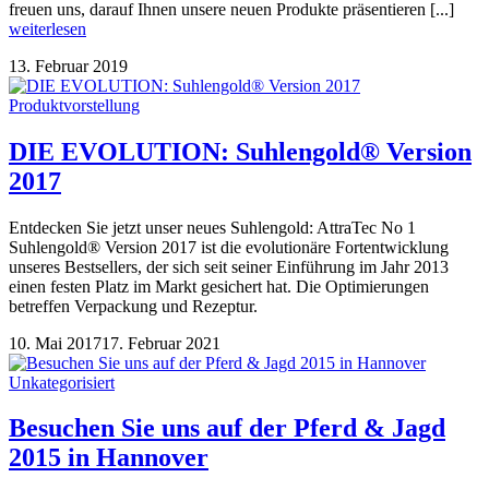
freuen uns, darauf Ihnen unsere neuen Produkte präsentieren [...]
weiterlesen
13. Februar 2019
Produktvorstellung
DIE EVOLUTION: Suhlengold® Version
2017
Entdecken Sie jetzt unser neues Suhlengold: AttraTec No 1
Suhlengold® Version 2017 ist die evolutionäre Fortentwicklung
unseres Bestsellers, der sich seit seiner Einführung im Jahr 2013
einen festen Platz im Markt gesichert hat. Die Optimierungen
betreffen Verpackung und Rezeptur.
10. Mai 2017
17. Februar 2021
Unkategorisiert
Besuchen Sie uns auf der Pferd & Jagd
2015 in Hannover