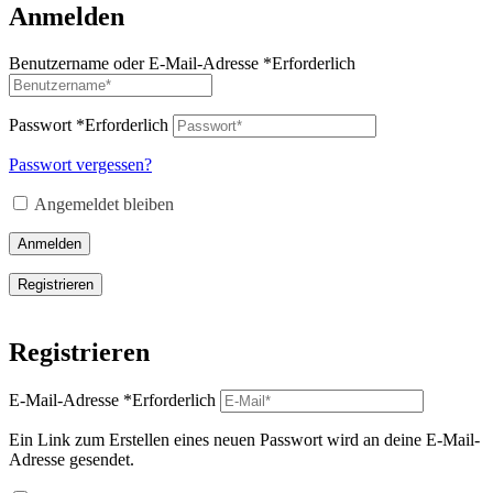
Anmelden
Benutzername oder E-Mail-Adresse
*
Erforderlich
Passwort
*
Erforderlich
Passwort vergessen?
Angemeldet bleiben
Anmelden
Registrieren
Registrieren
E-Mail-Adresse
*
Erforderlich
Ein Link zum Erstellen eines neuen Passwort wird an deine E-Mail-
Adresse gesendet.