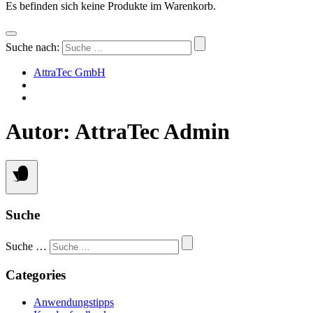
Es befinden sich keine Produkte im Warenkorb.
Suche nach:
AttraTec GmbH
Autor:
AttraTec Admin
Suche
Suche …
Categories
Anwendungstipps