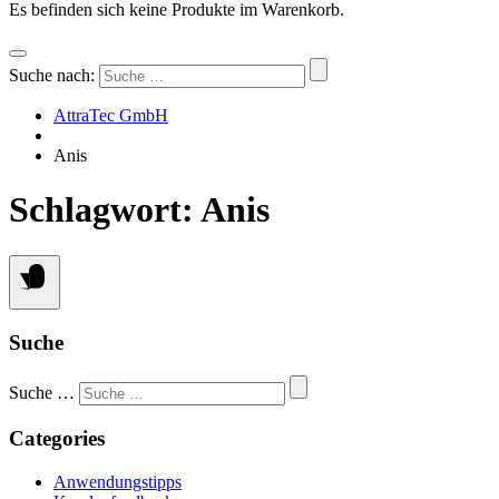
Es befinden sich keine Produkte im Warenkorb.
Suche nach:
AttraTec GmbH
Anis
Schlagwort:
Anis
Suche
Suche …
Categories
Anwendungstipps