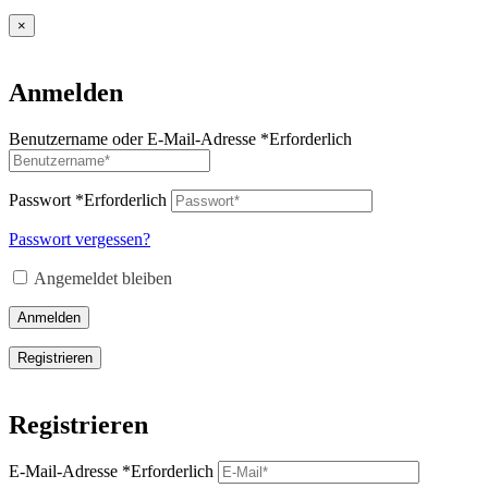
×
Anmelden
Benutzername oder E-Mail-Adresse
*
Erforderlich
Passwort
*
Erforderlich
Passwort vergessen?
Angemeldet bleiben
Anmelden
Registrieren
Registrieren
E-Mail-Adresse
*
Erforderlich