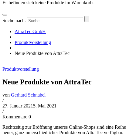
Es befinden sich keine Produkte im Warenkorb.
Suche nach:
AttraTec GmbH
Produktvorstellung
Neue Produkte von AttraTec
Produktvorstellung
Neue Produkte von AttraTec
von
Gerhard Schnabel
/
27. Januar 2021
5. Mai 2021
/
Kommentare 0
Rechtzeitig zur Eröffnung unseres Online-Shops sind eine Reihe
neuer, ganz unterschiedlicher Produkte von AttraTec verfügbar.