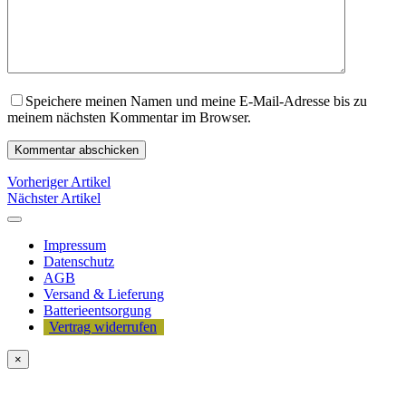
Speichere meinen Namen und meine E-Mail-Adresse bis zu
meinem nächsten Kommentar im Browser.
Vorheriger Artikel
Nächster Artikel
Impressum
Datenschutz
AGB
Versand & Lieferung
Batterieentsorgung
Vertrag widerrufen
×