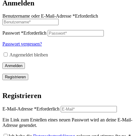
Anmelden
Benutzername oder E-Mail-Adresse
*
Erforderlich
Passwort
*
Erforderlich
Passwort vergessen?
Angemeldet bleiben
Anmelden
Registrieren
Registrieren
E-Mail-Adresse
*
Erforderlich
Ein Link zum Erstellen eines neuen Passwort wird an deine E-Mail-
Adresse gesendet.