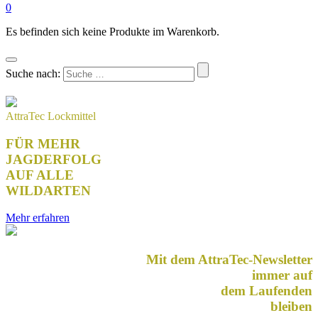
0
Es befinden sich keine Produkte im Warenkorb.
Suche nach:
AttraTec Lockmittel
FÜR MEHR
JAGDERFOLG
AUF ALLE
WILDARTEN
Mehr erfahren
Mit dem AttraTec-Newsletter
immer auf
dem Laufenden
bleiben