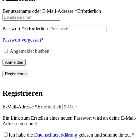
Benutzername oder E-Mail-Adresse
*
Erforderlich
Passwort
*
Erforderlich
Passwort vergessen?
Angemeldet bleiben
Anmelden
Registrieren
Registrieren
E-Mail-Adresse
*
Erforderlich
Ein Link zum Erstellen eines neuen Passwort wird an deine E-Mail-
Adresse gesendet.
Ich habe die
Datenschutzerklärung
gelesen und stimme ihr zu.
*