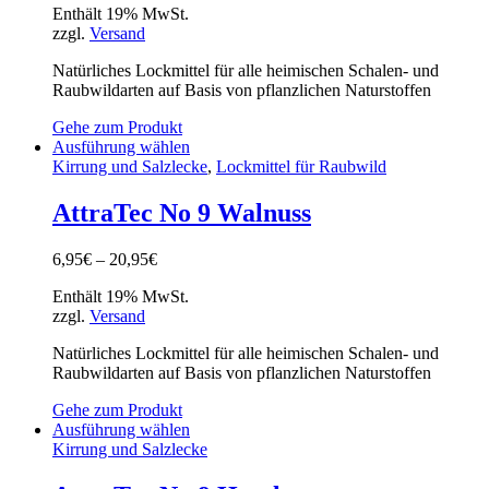
Enthält 19% MwSt.
zzgl.
Versand
Natürliches Lockmittel für alle heimischen Schalen- und
Raubwildarten auf Basis von pflanzlichen Naturstoffen
Gehe zum Produkt
Ausführung wählen
Kirrung und Salzlecke
,
Lockmittel für Raubwild
AttraTec No 9 Walnuss
6,95
€
–
20,95
€
Enthält 19% MwSt.
zzgl.
Versand
Natürliches Lockmittel für alle heimischen Schalen- und
Raubwildarten auf Basis von pflanzlichen Naturstoffen
Gehe zum Produkt
Ausführung wählen
Kirrung und Salzlecke