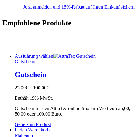
Jetzt anmelden und 15%-Rabatt auf Ihren Einkauf sichern
Empfohlene Produkte
Ausführung wählen
Gutscheine
Gutschein
25,00
€
–
100,00
€
Enthält 19% MwSt.
Gutschein für den AttraTec online-Shop im Wert von 25,00,
50,00 oder 100,00 Euro.
Gehe zum Produkt
In den Warenkorb
Malbaum