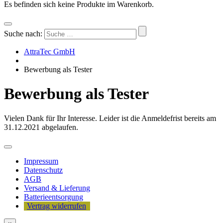
Es befinden sich keine Produkte im Warenkorb.
Suche nach:
AttraTec GmbH
Bewerbung als Tester
Bewerbung als Tester
Vielen Dank für Ihr Interesse. Leider ist die Anmeldefrist bereits am
31.12.2021 abgelaufen.
Impressum
Datenschutz
AGB
Versand & Lieferung
Batterieentsorgung
Vertrag widerrufen