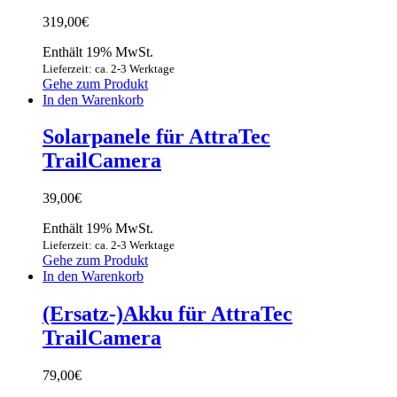
319,00
€
Enthält 19% MwSt.
Lieferzeit: ca. 2-3 Werktage
Gehe zum Produkt
In den Warenkorb
Solarpanele für AttraTec
TrailCamera
39,00
€
Enthält 19% MwSt.
Lieferzeit: ca. 2-3 Werktage
Gehe zum Produkt
In den Warenkorb
(Ersatz-)Akku für AttraTec
TrailCamera
79,00
€