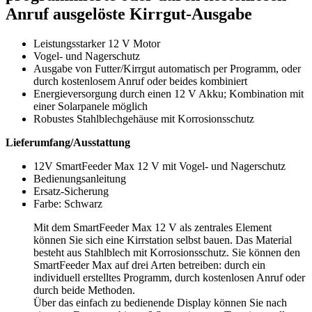
Anruf ausgelöste Kirrgut-Ausgabe
Leistungsstarker 12 V Motor
Vogel- und Nagerschutz
Ausgabe von Futter/Kirrgut automatisch per Programm, oder
durch kostenlosem Anruf oder beides kombiniert
Energieversorgung durch einen 12 V Akku; Kombination mit
einer Solarpanele möglich
Robustes Stahlblechgehäuse mit Korrosionsschutz
Lieferumfang/Ausstattung
12V SmartFeeder Max 12 V mit Vogel- und Nagerschutz
Bedienungsanleitung
Ersatz-Sicherung
Farbe: Schwarz
Mit dem SmartFeeder Max 12 V als zentrales Element
können Sie sich eine Kirrstation selbst bauen. Das Material
besteht aus Stahlblech mit Korrosionsschutz. Sie können den
SmartFeeder Max auf drei Arten betreiben: durch ein
individuell erstelltes Programm, durch kostenlosen Anruf oder
durch beide Methoden.
Über das einfach zu bedienende Display können Sie nach