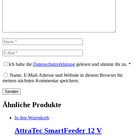
Ich habe die
Datenschutzerklärung
gelesen und stimme ihr zu.
*
Name, E-Mail-Adresse und Website in diesem Browser für
meinen nächsten Kommentar speichern.
Ähnliche Produkte
In den Warenkorb
AttraTec SmartFeeder 12 V