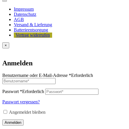
Impressum
Datenschutz
AGB
Versand & Lieferung
Batterieentsorgung
Vertrag widerrufen
×
Anmelden
Benutzername oder E-Mail-Adresse
*
Erforderlich
Passwort
*
Erforderlich
Passwort vergessen?
Angemeldet bleiben
Anmelden