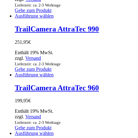
Lieferzeit: ca. 2-3 Werktage
Gehe zum Produkt
Ausführung wählen
TrailCamera AttraTec 990
251,95
€
Enthält 19% MwSt.
zzgl.
Versand
Lieferzeit: ca. 2-3 Werktage
Gehe zum Produkt
Ausführung wählen
TrailCamera AttraTec 960
199,95
€
Enthält 19% MwSt.
zzgl.
Versand
Lieferzeit: ca. 2-3 Werktage
Gehe zum Produkt
Ausführung wählen