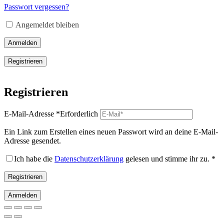
Passwort vergessen?
Angemeldet bleiben
Anmelden
Registrieren
Registrieren
E-Mail-Adresse
*
Erforderlich
Ein Link zum Erstellen eines neuen Passwort wird an deine E-Mail-
Adresse gesendet.
Ich habe die
Datenschutzerklärung
gelesen und stimme ihr zu.
*
Registrieren
Anmelden