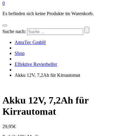
0
Es befinden sich keine Produkte im Warenkorb.
Suche nach:
AttraTec GmbH
Shop
Effektive Revierhelfer
Akku 12V, 7,2Ah für Kirrautomat
Akku 12V, 7,2Ah für
Kirrautomat
29,95
€