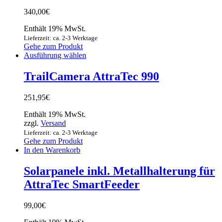
340,00
€
Enthält 19% MwSt.
Lieferzeit: ca. 2-3 Werktage
Gehe zum Produkt
Ausführung wählen
TrailCamera AttraTec 990
251,95
€
Enthält 19% MwSt.
zzgl.
Versand
Lieferzeit: ca. 2-3 Werktage
Gehe zum Produkt
In den Warenkorb
Solarpanele inkl. Metallhalterung für
AttraTec SmartFeeder
99,00
€