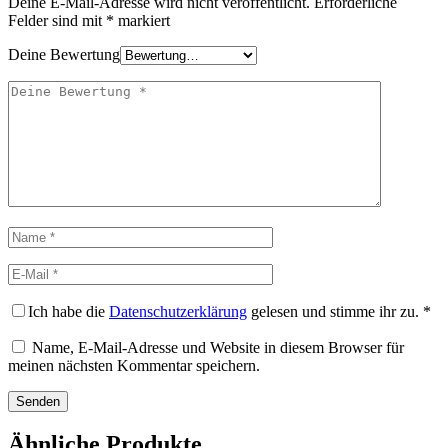
Deine E-Mail-Adresse wird nicht veröffentlicht.
Erforderliche
Felder sind mit
*
markiert
Deine Bewertung
Ich habe die
Datenschutzerklärung
gelesen und stimme ihr zu.
*
Name, E-Mail-Adresse und Website in diesem Browser für
meinen nächsten Kommentar speichern.
Ähnliche Produkte