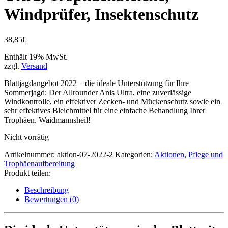
Windprüfer, Insektenschutz
38,85
€
Enthält 19% MwSt.
zzgl.
Versand
Blattjagdangebot 2022 – die ideale Unterstützung für Ihre
Sommerjagd: Der Allrounder Anis Ultra, eine zuverlässige
Windkontrolle, ein effektiver Zecken- und Mückenschutz sowie ein
sehr effektives Bleichmittel für eine einfache Behandlung Ihrer
Trophäen. Waidmannsheil!
Nicht vorrätig
Artikelnummer:
aktion-07-2022-2
Kategorien:
Aktionen
,
Pflege und
Trophäenaufbereitung
Produkt teilen:
Beschreibung
Bewertungen (0)