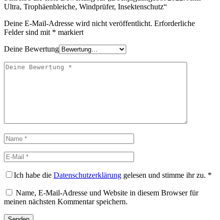
Ultra, Trophäenbleiche, Windprüfer, Insektenschutz“
Deine E-Mail-Adresse wird nicht veröffentlicht.
Erforderliche
Felder sind mit
*
markiert
Deine Bewertung
Ich habe die
Datenschutzerklärung
gelesen und stimme ihr zu.
*
Name, E-Mail-Adresse und Website in diesem Browser für
meinen nächsten Kommentar speichern.