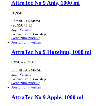
AttraTec No 9 Anis, 1000 ml
20,95
€
Enthält 19% MwSt.
(
20,95
€
/ 1 L)
zzgl.
Versand
Lieferzeit: ca. 2-3 Werktage
Gehe zum Produkt
Ausführung wählen
AttraTec No 9 Hazelnut, 1000 ml
6,95
€
–
20,95
€
Enthält 19% MwSt.
zzgl.
Versand
Lieferzeit: ca. 2-3 Werktage
Gehe zum Produkt
Ausführung wählen
AttraTec No 9 Apple, 1000 ml