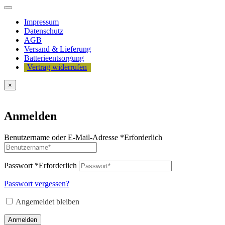
Impressum
Datenschutz
AGB
Versand & Lieferung
Batterieentsorgung
Vertrag widerrufen
×
Anmelden
Benutzername oder E-Mail-Adresse
*
Erforderlich
Passwort
*
Erforderlich
Passwort vergessen?
Angemeldet bleiben
Anmelden