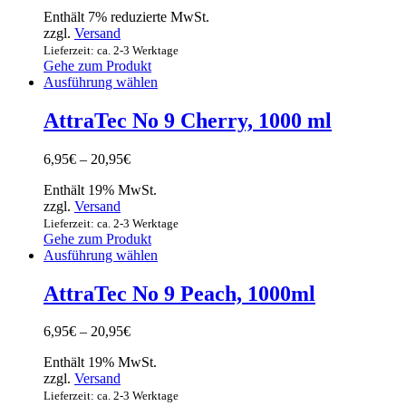
Enthält 7% reduzierte MwSt.
zzgl.
Versand
Lieferzeit: ca. 2-3 Werktage
Gehe zum Produkt
Ausführung wählen
AttraTec No 9 Cherry, 1000 ml
6,95
€
–
20,95
€
Enthält 19% MwSt.
zzgl.
Versand
Lieferzeit: ca. 2-3 Werktage
Gehe zum Produkt
Ausführung wählen
AttraTec No 9 Peach, 1000ml
6,95
€
–
20,95
€
Enthält 19% MwSt.
zzgl.
Versand
Lieferzeit: ca. 2-3 Werktage