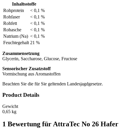
Inhaltsstoffe
Rohprotein
< 0,1 %
Rohfaser
< 0,1 %
Rohfett
< 0,1 %
Rohasche
< 0,1 %
Natrium (Na)
< 0,1 %
Feuchtegehalt
21 %
Zusammensetzung
Glycerin, Saccharose, Glucose, Fructose
Sensorischer Zusatzstoff
Vormischung aus Aromastoffen
Beachten Sie die für Sie geltenden Landesjagdgesetze.
Product Details
Gewicht
0,65 kg
1 Bewertung für
AttraTec No 26 Hafer