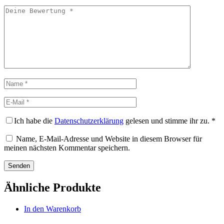
Ich habe die
Datenschutzerklärung
gelesen und stimme ihr zu.
*
Name, E-Mail-Adresse und Website in diesem Browser für
meinen nächsten Kommentar speichern.
Ähnliche Produkte
In den Warenkorb