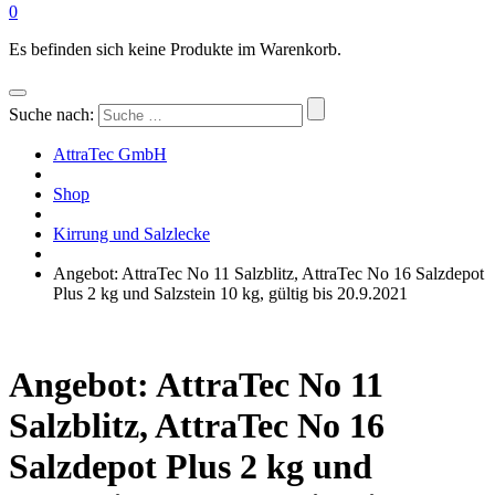
0
Es befinden sich keine Produkte im Warenkorb.
Suche nach:
AttraTec GmbH
Shop
Kirrung und Salzlecke
Angebot: AttraTec No 11 Salzblitz, AttraTec No 16 Salzdepot
Plus 2 kg und Salzstein 10 kg, gültig bis 20.9.2021
Angebot: AttraTec No 11
Salzblitz, AttraTec No 16
Salzdepot Plus 2 kg und