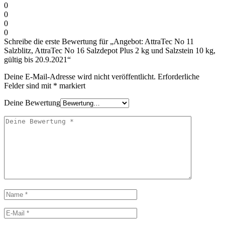
0
0
0
0
Schreibe die erste Bewertung für „Angebot: AttraTec No 11
Salzblitz, AttraTec No 16 Salzdepot Plus 2 kg und Salzstein 10 kg,
gültig bis 20.9.2021“
Deine E-Mail-Adresse wird nicht veröffentlicht.
Erforderliche
Felder sind mit
*
markiert
Deine Bewertung