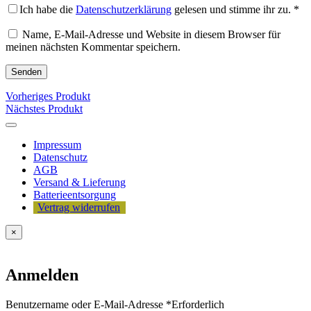
Ich habe die
Datenschutzerklärung
gelesen und stimme ihr zu.
*
Name, E-Mail-Adresse und Website in diesem Browser für
meinen nächsten Kommentar speichern.
Vorheriges Produkt
Nächstes Produkt
Impressum
Datenschutz
AGB
Versand & Lieferung
Batterieentsorgung
Vertrag widerrufen
×
Anmelden
Benutzername oder E-Mail-Adresse
*
Erforderlich