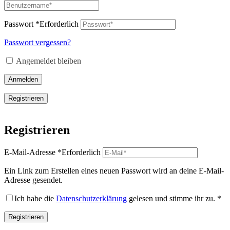
Passwort
*
Erforderlich
Passwort vergessen?
Angemeldet bleiben
Anmelden
Registrieren
Registrieren
E-Mail-Adresse
*
Erforderlich
Ein Link zum Erstellen eines neuen Passwort wird an deine E-Mail-
Adresse gesendet.
Ich habe die
Datenschutzerklärung
gelesen und stimme ihr zu.
*
Registrieren