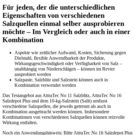
Für jeden, der die unterschiedlichen
Eigenschaften von verschiedenen
Salzquellen einmal selber ausprobieren
möchte – Im Vergleich oder auch in einer
Kombination
Aspekte wie zeitlicher Aufwand, Kosten, Sicherung gegen
Dielstahl, flexible Anwendbarkeit der Produkte,
Wirkungsgeschwindigkeit oder Verfügbarkeit von Salz –
unabhängig von Niederschlägen – können im Revier
ausprobiert werden
Salzpaste, Salzblitz und Salzstein können auch in
Kombination verwendet werden
Das Testangebot aus AttraTec No 11 Salzblitz, AttraTec No 16
Salzdepot Plus und dem 10-kg-Salzstein (Salit) umfasst
verschiedene Salzquellen, die jeweils getrennt als auch in
Kombination ausgebracht werden können. Insbesondere
Kombinationen von verschiedenen Salzquellen können reizvolle
Wirkung entfalten.
Noch ein Anwendungshinweis: Bitte AttraTec No 16 Salzdepot Plus