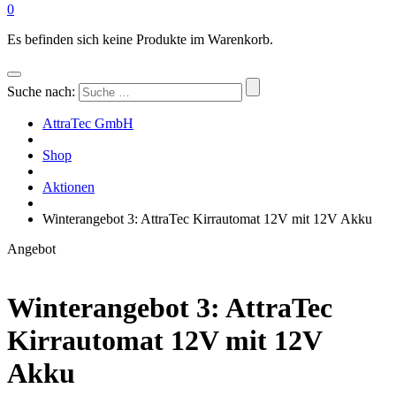
0
Es befinden sich keine Produkte im Warenkorb.
Suche nach:
AttraTec GmbH
Shop
Aktionen
Winterangebot 3: AttraTec Kirrautomat 12V mit 12V Akku
Angebot
Winterangebot 3: AttraTec
Kirrautomat 12V mit 12V
Akku