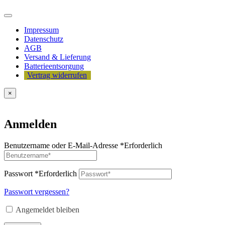
Impressum
Datenschutz
AGB
Versand & Lieferung
Batterieentsorgung
Vertrag widerrufen
×
Anmelden
Benutzername oder E-Mail-Adresse
*
Erforderlich
Passwort
*
Erforderlich
Passwort vergessen?
Angemeldet bleiben