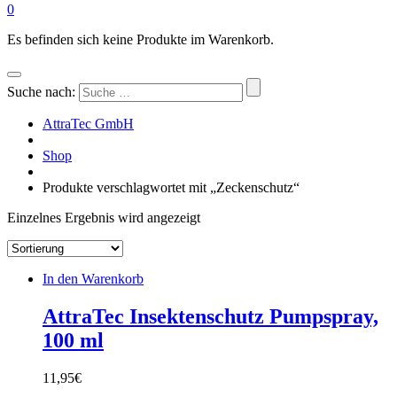
0
Es befinden sich keine Produkte im Warenkorb.
Suche nach:
AttraTec GmbH
Shop
Produkte verschlagwortet mit „Zeckenschutz“
Einzelnes Ergebnis wird angezeigt
In den Warenkorb
AttraTec Insektenschutz Pumpspray,
100 ml
11,95
€