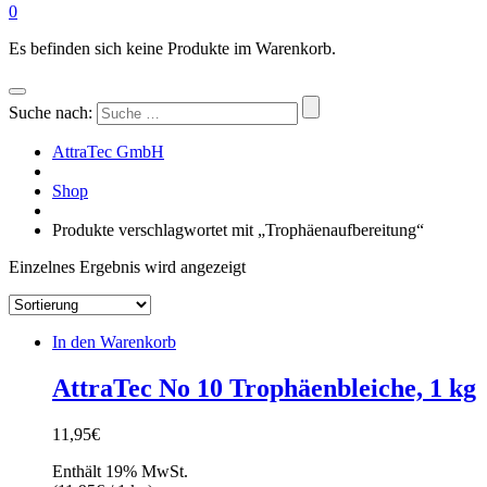
0
Es befinden sich keine Produkte im Warenkorb.
Suche nach:
AttraTec GmbH
Shop
Produkte verschlagwortet mit „Trophäenaufbereitung“
Einzelnes Ergebnis wird angezeigt
In den Warenkorb
AttraTec No 10 Trophäenbleiche, 1 kg
11,95
€
Enthält 19% MwSt.