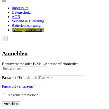
Impressum
Datenschutz
AGB
Versand & Lieferung
Batterieentsorgung
Vertrag widerrufen
×
Anmelden
Benutzername oder E-Mail-Adresse
*
Erforderlich
Passwort
*
Erforderlich
Passwort vergessen?
Angemeldet bleiben
Anmelden