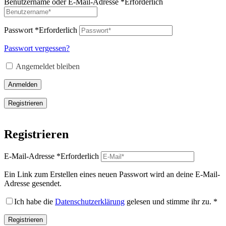
Benutzername oder E-Mail-Adresse
*
Erforderlich
Passwort
*
Erforderlich
Passwort vergessen?
Angemeldet bleiben
Anmelden
Registrieren
Registrieren
E-Mail-Adresse
*
Erforderlich
Ein Link zum Erstellen eines neuen Passwort wird an deine E-Mail-
Adresse gesendet.
Ich habe die
Datenschutzerklärung
gelesen und stimme ihr zu.
*
Registrieren