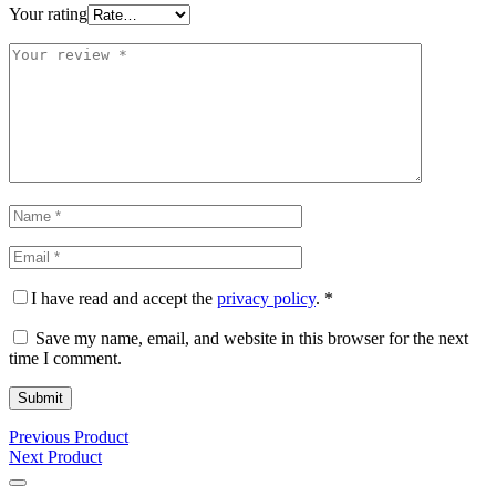
Your rating
I have read and accept the
privacy policy
.
*
Save my name, email, and website in this browser for the next
time I comment.
Previous Product
Next Product