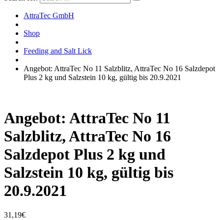
AttraTec GmbH
Shop
Feeding and Salt Lick
Angebot: AttraTec No 11 Salzblitz, AttraTec No 16 Salzdepot
Plus 2 kg und Salzstein 10 kg, gültig bis 20.9.2021
Angebot: AttraTec No 11
Salzblitz, AttraTec No 16
Salzdepot Plus 2 kg und
Salzstein 10 kg, gültig bis
20.9.2021
31,19
€