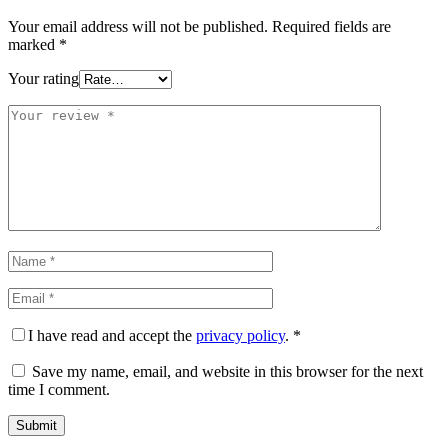
Your email address will not be published.
Required fields are
marked
*
Your rating
I have read and accept the
privacy policy
.
*
Save my name, email, and website in this browser for the next
time I comment.