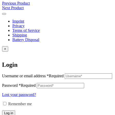
Previous Product
Next Product
Imprint
Privacy
Terms of Service
Shipping
Battery Disposal
×
Login
Username or email address
*
Required
Password
*
Required
Lost your password?
Remember me
Log in