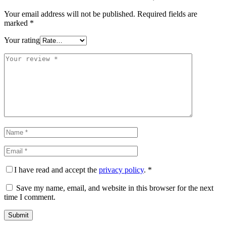
Your email address will not be published.
Required fields are
marked
*
Your rating
I have read and accept the
privacy policy
.
*
Save my name, email, and website in this browser for the next
time I comment.