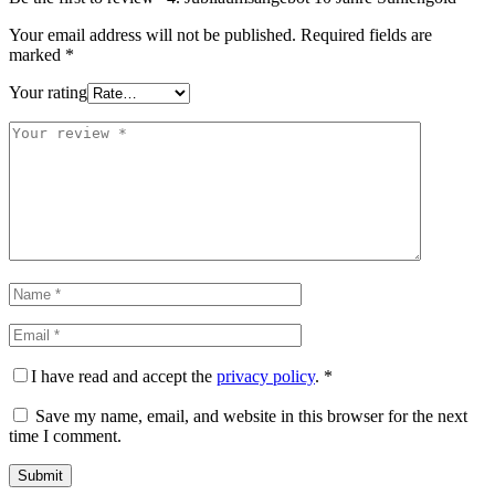
Your email address will not be published.
Required fields are
marked
*
Your rating
I have read and accept the
privacy policy
.
*
Save my name, email, and website in this browser for the next
time I comment.