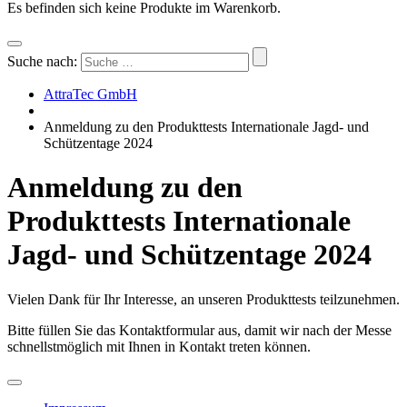
Es befinden sich keine Produkte im Warenkorb.
Suche nach:
AttraTec GmbH
Anmeldung zu den Produkttests Internationale Jagd- und
Schützentage 2024
Anmeldung zu den
Produkttests Internationale
Jagd- und Schützentage 2024
Vielen Dank für Ihr Interesse, an unseren Produkttests teilzunehmen.
Bitte füllen Sie das Kontaktformular aus, damit wir nach der Messe
schnellstmöglich mit Ihnen in Kontakt treten können.