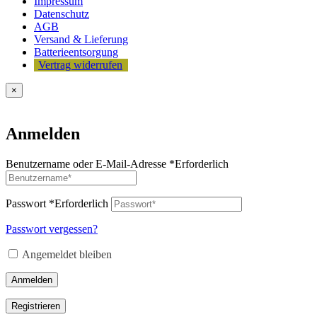
Impressum
Datenschutz
AGB
Versand & Lieferung
Batterieentsorgung
Vertrag widerrufen
×
Anmelden
Benutzername oder E-Mail-Adresse
*
Erforderlich
Passwort
*
Erforderlich
Passwort vergessen?
Angemeldet bleiben
Anmelden
Registrieren